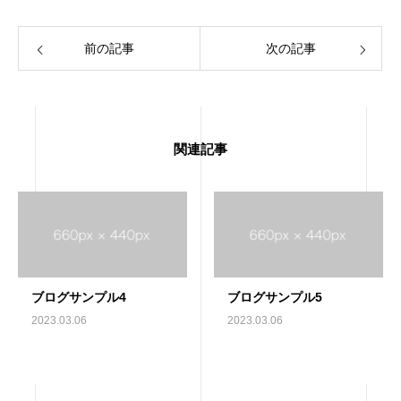
前の記事
次の記事
関連記事
ブログサンプル4
ブログサンプル5
2023.03.06
2023.03.06