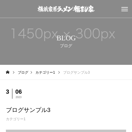
BLOG
ブログ
ブログ
カテゴリー1
ブログサンプル3
3
06
2023
ブログサンプル3
カテゴリー1