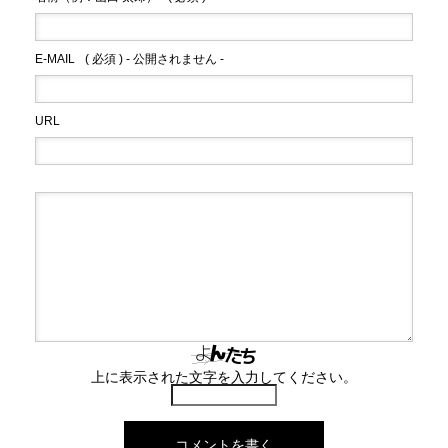
E-MAIL
( 必須 ) - 公開されません -
URL
上に表示された文字を入力してください。