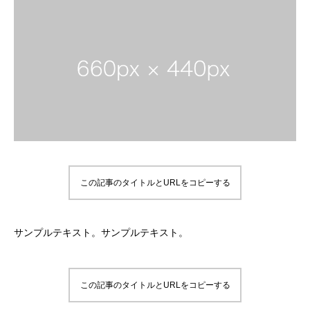
この記事のタイトルとURLをコピーする
サンプルテキスト。サンプルテキスト。
この記事のタイトルとURLをコピーする